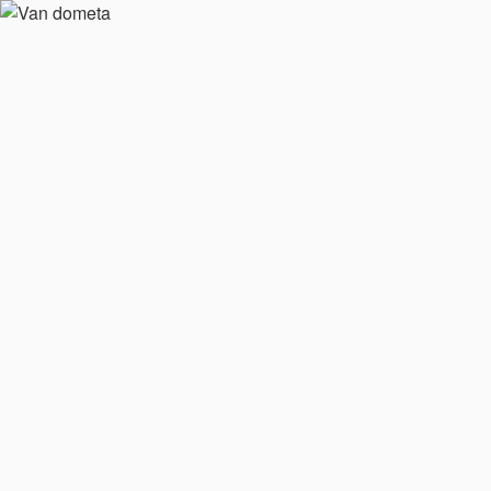
riş
Скочи
tipobet
casino siteleri
türk ifşa
grandpashabet
Galabet
Padişahb
на
садржај