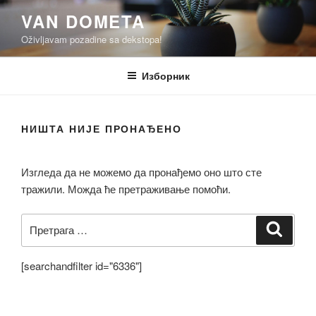
tbet giriş
Скочи
tipobet
casino siteleri
deneme bonusu
grandpashabet
Galabet
P
VAN DOMETA
на
Oživljavam pozadine sa dekstopa!
садржај
Изборник
НИШТА НИЈЕ ПРОНАЂЕНО
Изгледа да не можемо да пронађемо оно што сте
тражили. Можда ће претраживање помоћи.
Претрага
Претр
за:
[searchandfilter id="6336"]