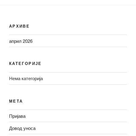
АРХИВЕ
април 2026
КАТЕГОРИЈЕ
Нема категорија
МЕТА
Пријава
Довод уноса