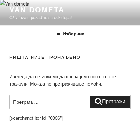
hitbet giriş
Скочи
tipobet
casino siteleri
türk ifşa
grandpashabet
Galabet
Padişa
VAN DOMETA
на
Oživljavam pozadine sa dekstopa!
садржај
Изборник
НИШТА НИЈЕ ПРОНАЂЕНО
Изгледа да не можемо да пронађемо оно што сте
тражили. Можда ће претраживање помоћи.
Претрага
Претражи
за:
[searchandfilter id="6336"]