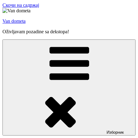
et giriş
Скочи на садржај
tipobet
casino siteleri
türk ifşa
grandpashabet
Galabet
Padişahbet
htt
Van dometa
Oživljavam pozadine sa dekstopa!
Изборник